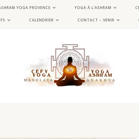
ASHRAM YOGA PROVENCE
YOGA À L’ASHRAM
C
IFS
CALENDRIER
CONTACT – VENIR