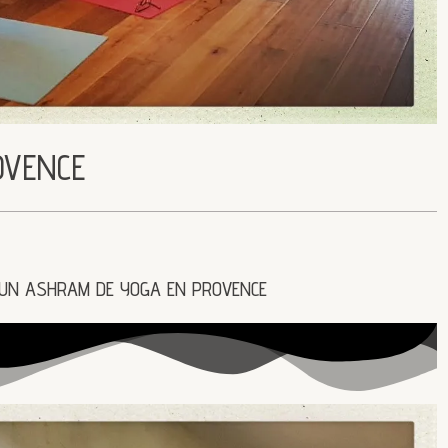
OVENCE
 UN ASHRAM DE YOGA EN PROVENCE