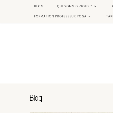
BLOG
QUI SOMMES-NOUS ?
FORMATION PROFESSEUR YOGA
TAR
Blog