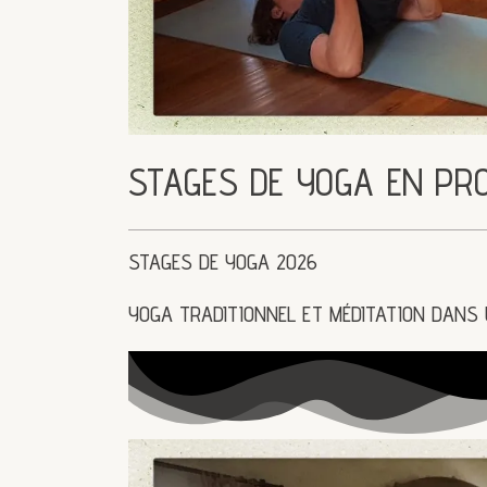
STAGES DE YOGA EN PR
STAGES DE YOGA 2026
YOGA TRADITIONNEL ET MÉDITATION DANS