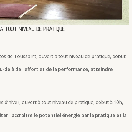
 A TOUT NIVEAU DE PRATIQUE
ces de Toussaint, ouvert à tout niveau de pratique, début
u-delà de l’effort et de la performance, atteindre
es d’hiver, ouvert à tout niveau de pratique, début à 10h,
er : accroître le potentiel énergie par la pratique et la