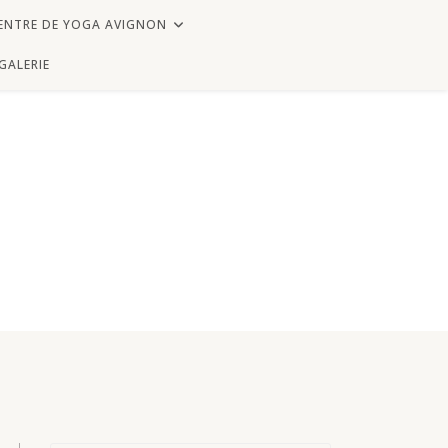
ENTRE DE YOGA AVIGNON
GALERIE