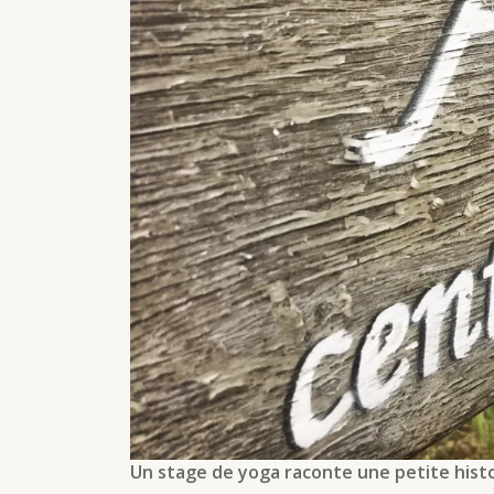
Un stage de yoga raconte une petite histoire