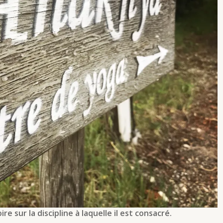
 sur la discipline à laquelle il est consacré.