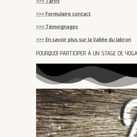
>>> Tarifs
>>> Formulaire contact
>>> Témoignages
>>> En savoir plus sur la Vallée du Jabron
POURQUOI PARTICIPER À UN STAGE DE YOGA