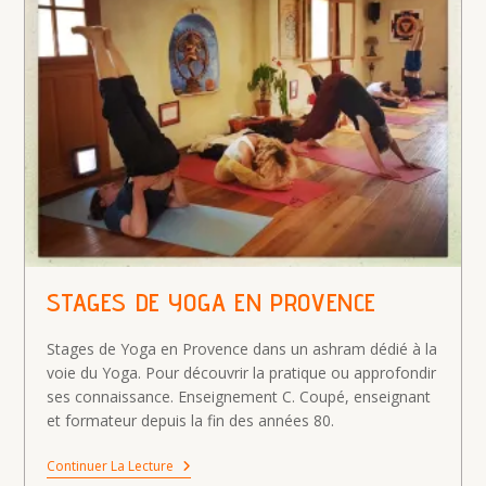
STAGES DE YOGA EN PROVENCE
Stages de Yoga en Provence dans un ashram dédié à la
voie du Yoga. Pour découvrir la pratique ou approfondir
ses connaissance. Enseignement C. Coupé, enseignant
et formateur depuis la fin des années 80.
Stages
Continuer La Lecture
De