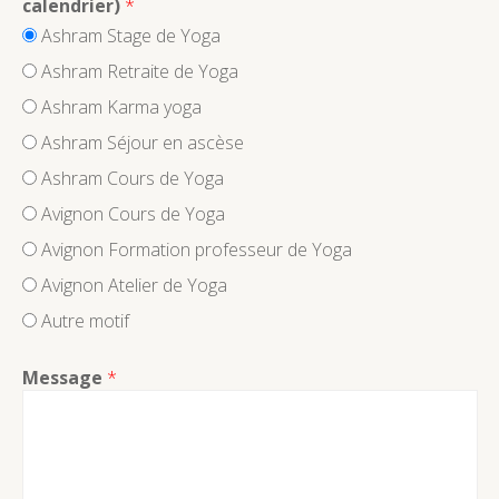
calendrier)
*
Ashram Stage de Yoga
Ashram Retraite de Yoga
Ashram Karma yoga
Ashram Séjour en ascèse
Ashram Cours de Yoga
Avignon Cours de Yoga
Avignon Formation professeur de Yoga
Avignon Atelier de Yoga
Autre motif
Message
*