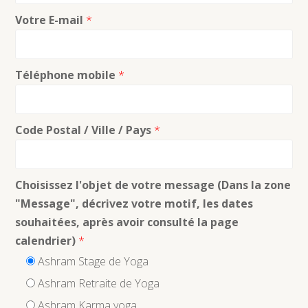
Votre E-mail
*
Téléphone mobile
*
Code Postal / Ville / Pays
*
Choisissez l'objet de votre message (Dans la zone
"Message", décrivez votre motif, les dates
souhaitées, après avoir consulté la page
calendrier)
*
Ashram Stage de Yoga
Ashram Retraite de Yoga
Ashram Karma yoga