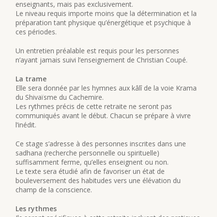
enseignants, mais pas exclusivement.
Le niveau requis importe moins que la détermination et la
préparation tant physique qu’énergétique et psychique à
ces périodes.
Un entretien préalable est requis pour les personnes
n’ayant jamais suivi l’enseignement de Christian Coupé.
La trame
Elle sera donnée par les hymnes aux kâlî de la voie Krama
du Shivaïsme du Cachemire.
Les rythmes précis de cette retraite ne seront pas
communiqués avant le début. Chacun se prépare à vivre
l’inédit.
Ce stage s’adresse à des personnes inscrites dans une
sadhana (recherche personnelle ou spirituelle)
suffisamment ferme, qu’elles enseignent ou non.
Le texte sera étudié afin de favoriser un état de
bouleversement des habitudes vers une élévation du
champ de la conscience.
Les rythmes