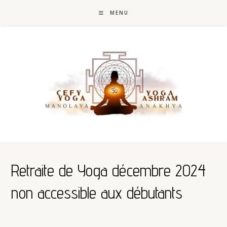
MENU
Retraite de Yoga décembre 2024
non accessible aux débutants