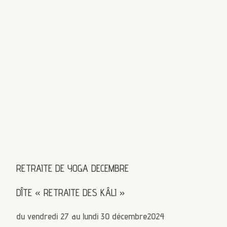
RETRAITE DE YOGA DECEMBRE
DÎTE « RETRAITE DES KÂLI »
du vendredi 27 au lundi 30 décembre2024