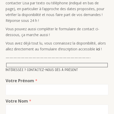
contacter Lisa par texto ou téléphone (indiqué en bas de
page), en particulier à l’approche des dates proposées, pour
vérifier la disponibilité et nous faire part de vos demandes !
Réponse sous 24 h !
Vous pouvez aussi compléter le formulaire de contact ci-
dessous, ça marche aussi !
Vous avez déjà tout lu, vous connaissez la disponibilité, alors
allez directement au formulaire d’inscription accessible
ici
!
——————————————————————-
INTÉRESSÉ.E ? CONTACTEZ-NOUS DÈS À PRÉSENT
Votre Prénom
*
Votre Nom
*