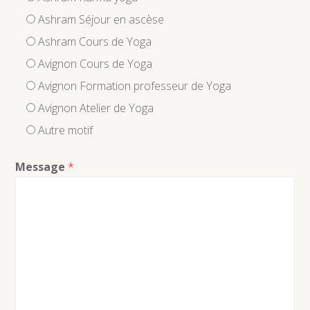
Ashram Séjour en ascèse
Ashram Cours de Yoga
Avignon Cours de Yoga
Avignon Formation professeur de Yoga
Avignon Atelier de Yoga
Autre motif
Message
*