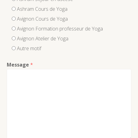
Ashram Cours de Yoga
Avignon Cours de Yoga
Avignon Formation professeur de Yoga
Avignon Atelier de Yoga
Autre motif
Message
*