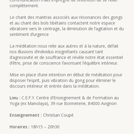
complètement.
Le chant des mantras associés aux résonances des gongs
et au chant des bols tibétains contactent notre espace
vibratoire vers le centrage, la diminution de l’agitation et du
sentiment d’urgence
La méditation nous relie aux autres et à la nature, défait
nos illusions d’individus insignifiants causant tant
d’agressivité et de souffrance et révèle notre état essentiel
d’être, prise de conscience favorisant l’équilibre intérieur.
Mise en place d’une intention en début de méditation pour
disposer l’esprit, puis vibration du gong pour éliminer le
discours intérieur et entrée dans la méditation.
Lieu :
C.E.F.Y. Centre d’Enseignement & de Formation au
Yoga (ex Manolaya), 39 rue Bonneterie, 84000 Avignon
Enseignement :
Christian Coupé
Horaires :
18h15 – 20h30