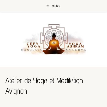
MENU
Atelier de Yoga et Méditation
Avignon