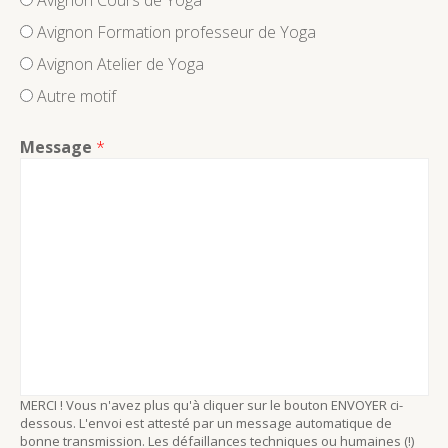
Avignon Cours de Yoga
Avignon Formation professeur de Yoga
Avignon Atelier de Yoga
Autre motif
Message
*
MERCI ! Vous n'avez plus qu'à cliquer sur le bouton ENVOYER ci-
dessous. L'envoi est attesté par un message automatique de
bonne transmission. Les défaillances techniques ou humaines (!)